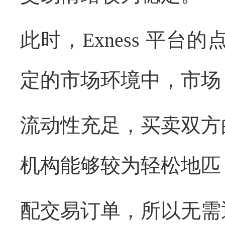
此时，
Exness
平台的
定的市场环境中，市场
流动性充足，买卖双方
机构能够较为轻松地匹
配交易订单，所以无需