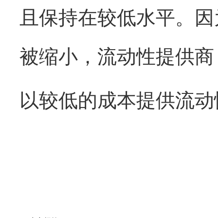
且保持在较低水平。因
被缩小，流动性提供商
以较低的成本提供流动