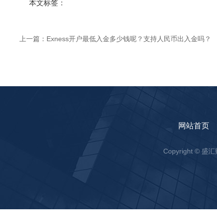
本文标签：
上一篇：
Exness开户最低入金多少钱呢？支持人民币出入金吗？
网站首页
Copyright ©