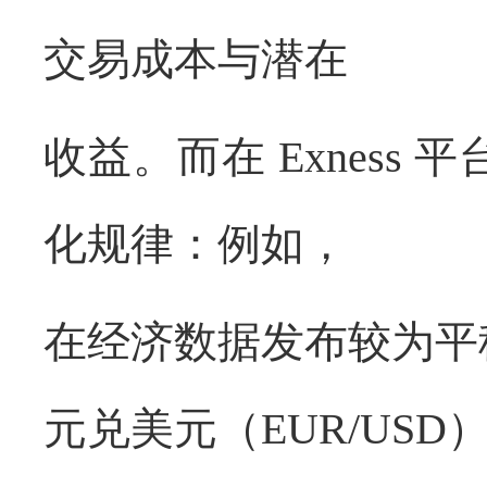
交易成本与潜在
收益。而在
Exness
平
化规律：例如，
在经济数据发布较为平
元兑美元（
EUR/USD