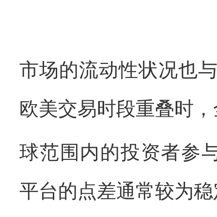
市场的流动性状况也
欧美交易时段重叠时，
球范围内的投资者参
平台的点差通常较为稳