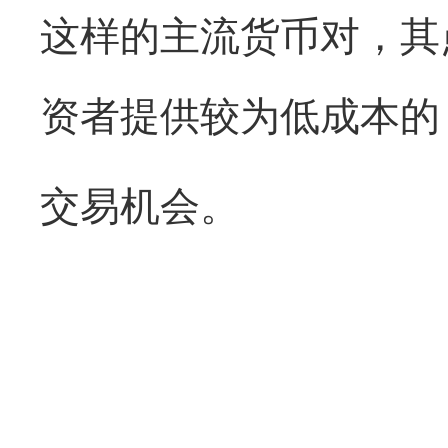
这样的主流货币对，其
资者提供较为低成本的
交易机会。