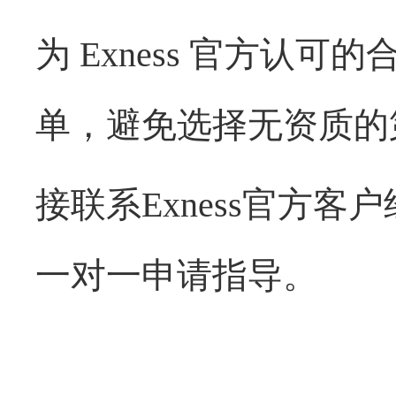
为
Exness
官方认可的
单，避免选择无资质的
接联系
Exness
官方客户
一对一申请指导
。