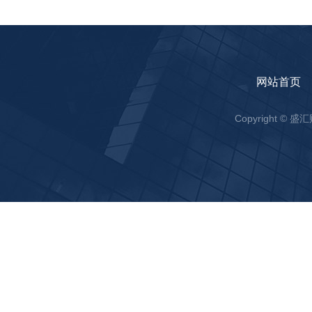
网站首页
Copyright ©