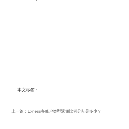
本文标签：
上一篇：
Exness各账户类型返佣比例分别是多少？​