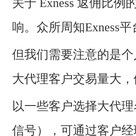
关于
Exness
返佣比例
响。
众所周知
Exness
平
但我们需要注意的是个
大代理客户交易量大，
以一些客户选择大代理
信号），可通过客户经