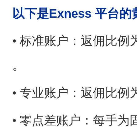
以下是
Exness
平台的
•
标准账户：返佣比例
。
•
专业账户：返佣比例
•
零点差账户：每手为