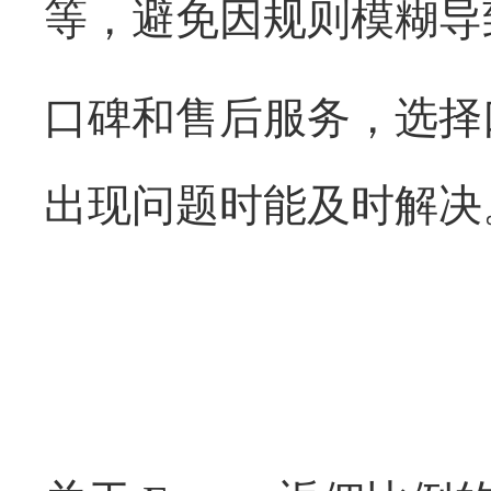
等，避免因规则模糊导
口碑和售后服务，选择
出现问题时能及时解决