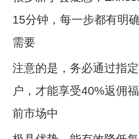
15分钟，每一步都有明
需要
注意的是，务必通过指定E
户，才能享受40%返佣福
前市场中