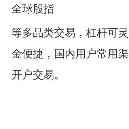
全球股指
等多品类交易，杠杆可灵活
金便捷，国内用户常用渠
开户交易。