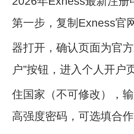
2026年Exness最
第一步，复制Exness
器打开，确认页面为官方
户”按钮，进入个人开户
住国家（不可修改），输
高强度密码，可选填合作