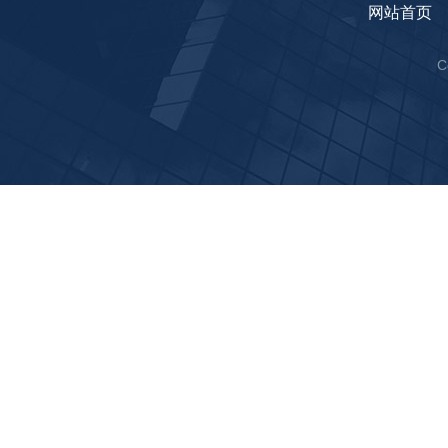
网站首页
C