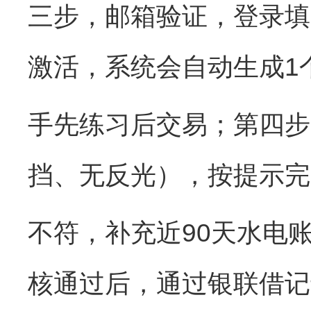
三步，邮箱验证，登录填
激活，系统会自动生成1个
手先练习后交易；第四步
挡、无反光），按提示完
不符，补充近90天水电
核通过后，通过银联借记