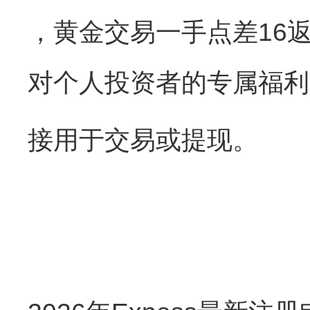
，黄金交易一手点差16返
对个人投资者的专属福利
接用于交易或提现。