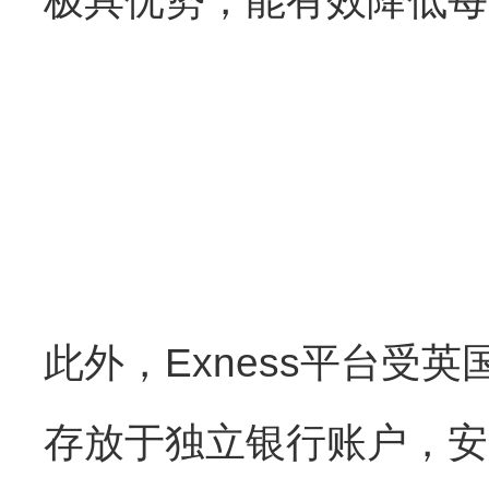
极具优势，能有效降低每
此外，Exness平台受
存放于独立银行账户，安