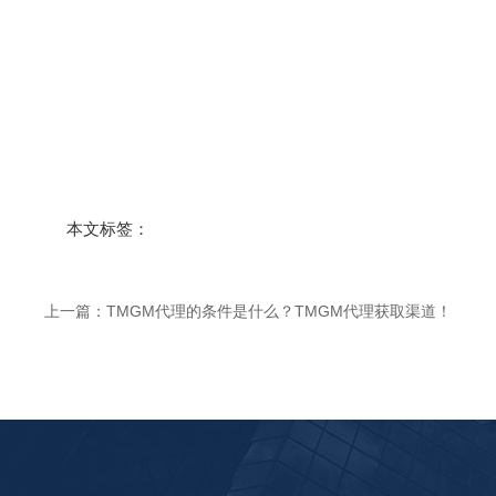
本文标签：
上一篇：
TMGM代理的条件是什么？TMGM代理获取渠道！