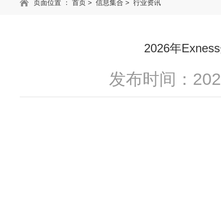
页面位置 ：
首页
>
信息集合
>
行业资讯
2026年Ex
发布时间：2026