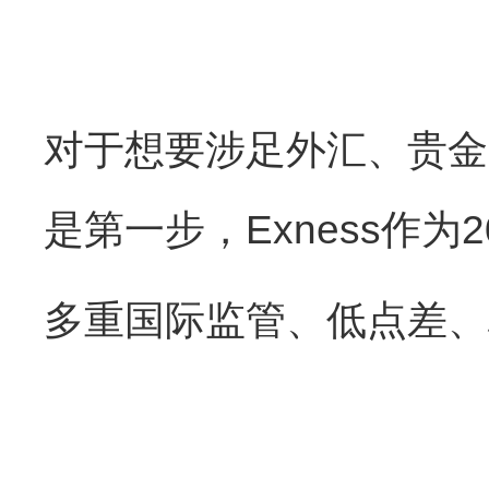
对于想要涉足外汇、贵金
是第一步，Exness作
多重国际监管、低点差、