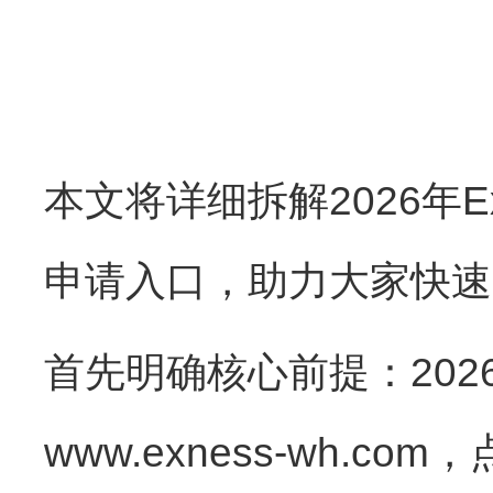
本文将详细拆解2026年E
申请入口，助力大家快速
首先明确核心前提：202
www.exness-wh.