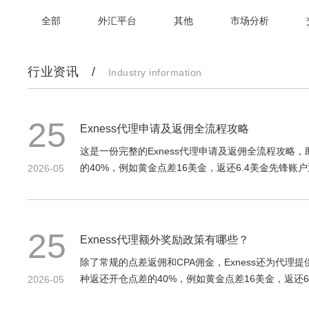
全部
外汇平台
其他
市场分析
行业资讯 /
Industry information
25
Exness代理申请及返佣全流程攻略
这是一份完整的Exness代理申请及返佣全流程攻略
的40%，例如黄金点差16美金，返还6.4美金先锋
2026-05
25
Exness代理额外奖励政策有哪些？
除了常规的点差返佣和CPA佣金，Exness还为代
种返还开仓点差的40%，例如黄金点差16美金，返还
2026-05