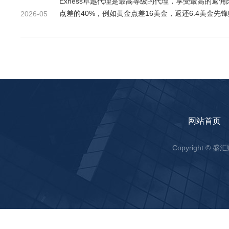
Exness卓越代理是最高等级的代理，享受最高的
点差的40%，例如黄金点差16美金，返还6.4美金
2026-05
网站首页
Copyright ©