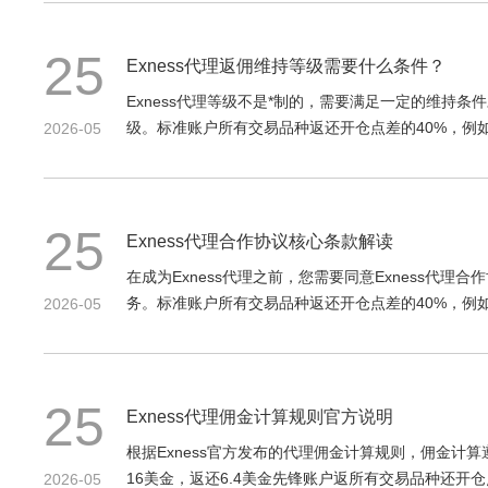
25
Exness代理返佣维持等级需要什么条件？
Exness代理等级不是*制的，需要满足一定的维持
级。标准账户所有交易品种返还开仓点差的40%，例如
2026-05
25
Exness代理合作协议核心条款解读
在成为Exness代理之前，您需要同意Exness代
务。标准账户所有交易品种返还开仓点差的40%，例如
2026-05
25
Exness代理佣金计算规则官方说明
根据Exness官方发布的代理佣金计算规则，佣金计
16美金，返还6.4美金先锋账户返所有交易品种还开仓
2026-05