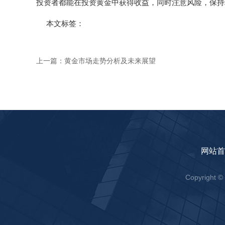
投资者都能在投资黄金中获得收益，同时注意风险，保持
本文标签：
上一篇：
黄金市场走势分析及未来展望
网站首
Copyrig