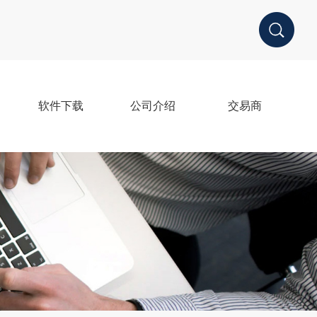
软件下载
公司介绍
交易商