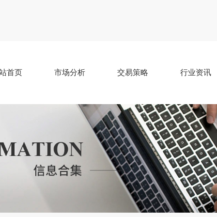
站首页
市场分析
交易策略
行业资讯