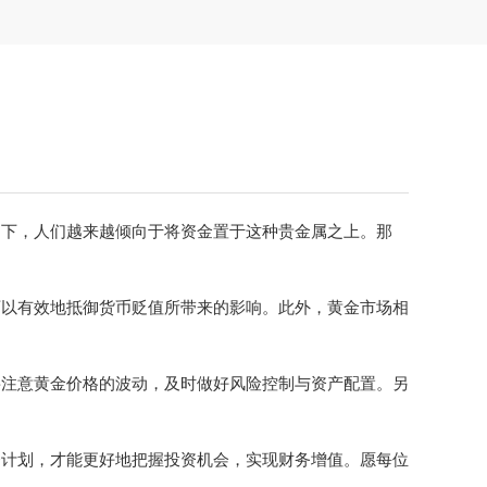
围下，人们越来越倾向于将资金置于这种贵金属之上。那
可以有效地抵御货币贬值所带来的影响。此外，黄金市场相
要注意黄金价格的波动，及时做好风险控制与资产配置。另
资计划，才能更好地把握投资机会，实现财务增值。愿每位