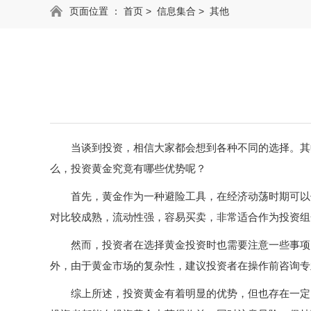
页面位置 ：
首页
>
信息集合
>
其他
当谈到投资，相信大家都会想到各种不同的选择。其
么，投资黄金究竟有哪些优势呢？
首先，黄金作为一种避险工具，在经济动荡时期可以
对比较成熟，流动性强，容易买卖，非常适合作为投资组
然而，投资者在选择黄金投资时也需要注意一些事项
外，由于黄金市场的复杂性，建议投资者在操作前咨询专
综上所述，投资黄金有着明显的优势，但也存在一定