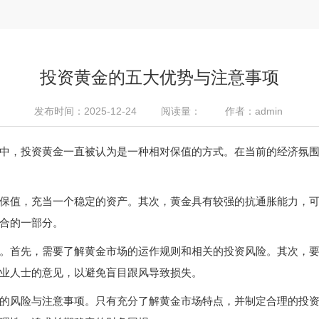
投资黄金的五大优势与注意事项
发布时间：2025-12-24
阅读量：
作者：admin
中，投资黄金一直被认为是一种相对保值的方式。在当前的经济氛
保值，充当一个稳定的资产。其次，黄金具有较强的抗通胀能力，
合的一部分。
。首先，需要了解黄金市场的运作规则和相关的投资风险。其次，
业人士的意见，以避免盲目跟风导致损失。
的风险与注意事项。只有充分了解黄金市场特点，并制定合理的投