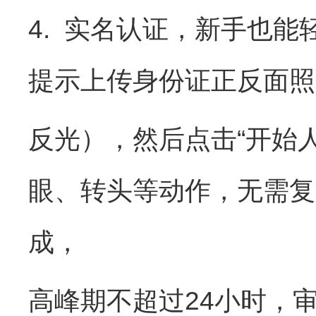
4. 实名认证，新手也能
提示上传身份证正反面照
反光），然后点击“开始
眼、转头等动作，无需复
成，
高峰期不超过24小时，