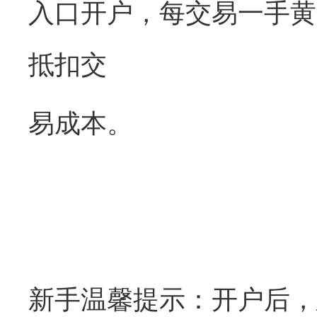
入口开户，每交易一手黄
抵扣交
易成本。
新手温馨提示：开户后，