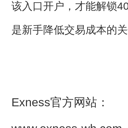
该入口开户，才能解锁40
是新手降低交易成本的关
Exness官方网站：