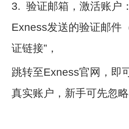
3. 验证邮箱，激活账
Exness发送的验证邮
证链接”，
跳转至Exness官网
真实账户，新手可先忽略