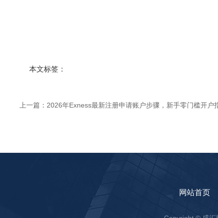
本文标签：
上一篇：
2026年Exness最新注册申请账户步骤，新手零门槛开户
网站首页