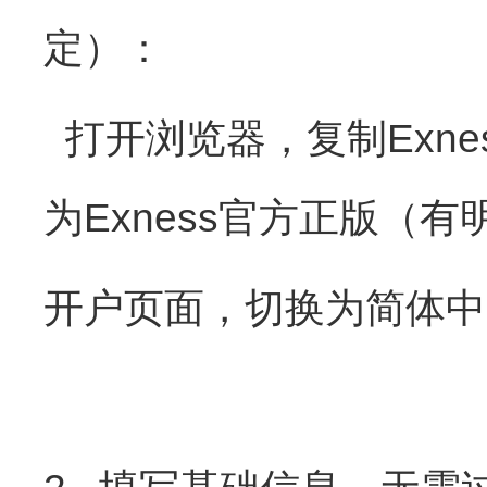
定）：
打开浏览器，复制Exness
为Exness官方正版（
开户页面，切换为简体中