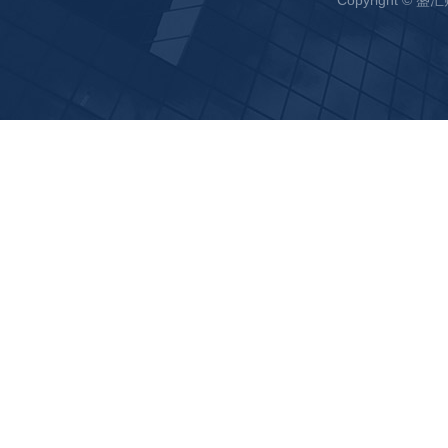
Copyright ©