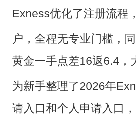
Exness优化了注册流
户，全程无专业门槛，同
黄金一手点差16返6.4
为新手整理了2026年Ex
请入口和个人申请入口，