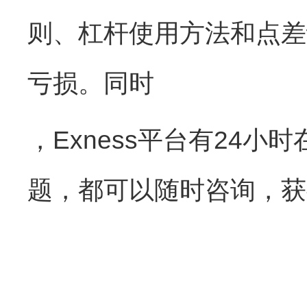
则、杠杆使用方法和点差
亏损。同时
，Exness平台有24
题，都可以随时咨询，获