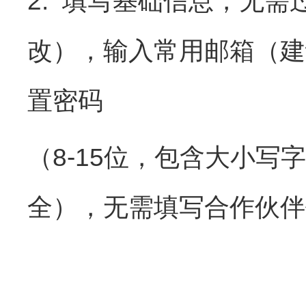
2. 填写基础信息，无需
改），输入常用邮箱（建
置密码
（8-15位，包含大小写字
全），无需填写合作伙伴