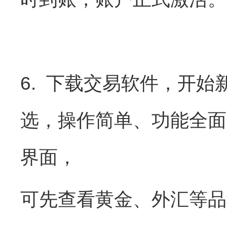
6. 下载交易软件，开
选，操作简单、功能全面
界面，
可先查看黄金、外汇等品