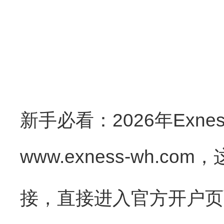
新手必看：2026年Exn
www.exness-wh
接，直接进入官方开户页