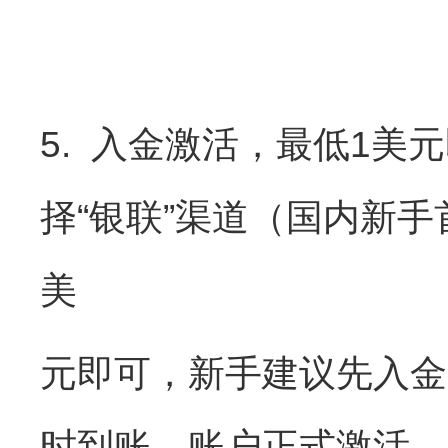
5. 入金激活，最低1美
择“银联”渠道（国内新
美
元即可，新手建议先入金1
时到账，账户正式激活。